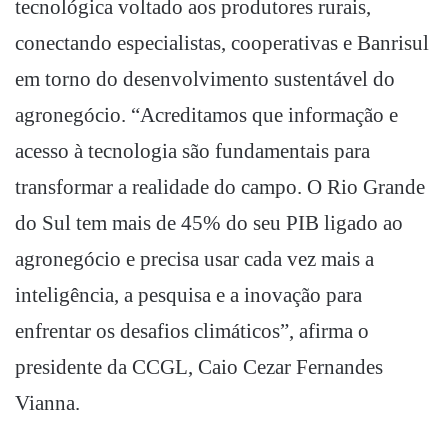
tecnológica voltado aos produtores rurais,
conectando especialistas, cooperativas e Banrisul
em torno do desenvolvimento sustentável do
agronegócio. “Acreditamos que informação e
acesso à tecnologia são fundamentais para
transformar a realidade do campo. O Rio Grande
do Sul tem mais de 45% do seu PIB ligado ao
agronegócio e precisa usar cada vez mais a
inteligência, a pesquisa e a inovação para
enfrentar os desafios climáticos”, afirma o
presidente da CCGL, Caio Cezar Fernandes
Vianna.