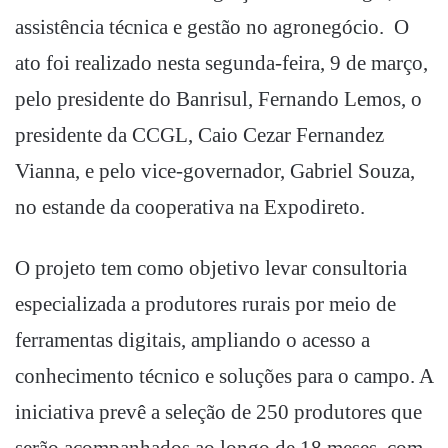
assistência técnica e gestão no agronegócio. O
ato foi realizado nesta segunda-feira, 9 de março,
pelo presidente do Banrisul, Fernando Lemos, o
presidente da CCGL, Caio Cezar Fernandez
Vianna, e pelo vice-governador, Gabriel Souza,
no estande da cooperativa na Expodireto.
O projeto tem como objetivo levar consultoria
especializada a produtores rurais por meio de
ferramentas digitais, ampliando o acesso a
conhecimento técnico e soluções para o campo. A
iniciativa prevê a seleção de 250 produtores que
serão acompanhados ao longo de 18 meses, com