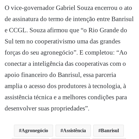
O vice-governador Gabriel Souza encerrou o ato
de assinatura do termo de intenção entre Banrisul
e CCGL. Souza afirmou que “o Rio Grande do
Sul tem no cooperativismo uma das grandes
forças do seu agronegócio”. E completou: “Ao
conectar a inteligência das cooperativas com o
apoio financeiro do Banrisul, essa parceria
amplia o acesso dos produtores à tecnologia, à
assistência técnica e a melhores condições para
desenvolver suas propriedades”.
Agronegócio
Assistência
Banrisul