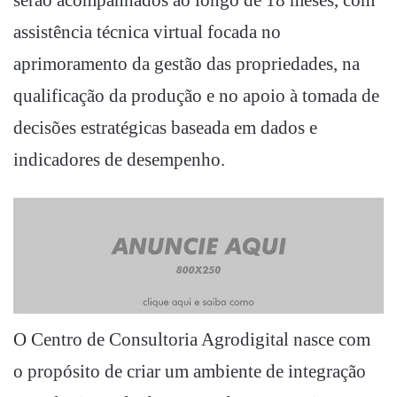
assistência técnica virtual focada no
aprimoramento da gestão das propriedades, na
qualificação da produção e no apoio à tomada de
decisões estratégicas baseada em dados e
indicadores de desempenho.
O Centro de Consultoria Agrodigital nasce com
o propósito de criar um ambiente de integração