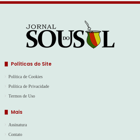
Políticas do Site
Política de Cookies
Política de Privacidade
Termos de Uso
Mais
Assinatura
Contato