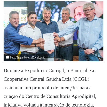
Foto: Tiago Pereira/Divulgação
Durante a Expodireto Cotrijal, o Banrisul e a
Cooperativa Central Gaúcha Ltda (CCGL)
assinaram um protocolo de intenções para a
criação do Centro de Consultoria Agrodigital,
iniciativa voltada à integração de tecnologia,