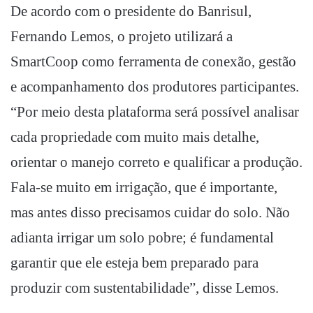
De acordo com o presidente do Banrisul,
Fernando Lemos, o projeto utilizará a
SmartCoop como ferramenta de conexão, gestão
e acompanhamento dos produtores participantes.
“Por meio desta plataforma será possível analisar
cada propriedade com muito mais detalhe,
orientar o manejo correto e qualificar a produção.
Fala-se muito em irrigação, que é importante,
mas antes disso precisamos cuidar do solo. Não
adianta irrigar um solo pobre; é fundamental
garantir que ele esteja bem preparado para
produzir com sustentabilidade”, disse Lemos.