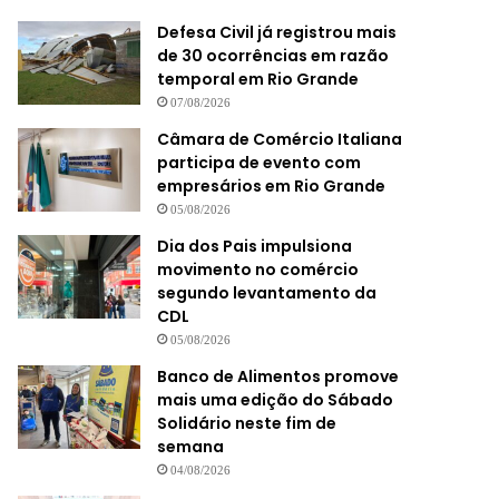
Defesa Civil já registrou mais
de 30 ocorrências em razão
temporal em Rio Grande
07/08/2026
Câmara de Comércio Italiana
participa de evento com
empresários em Rio Grande
05/08/2026
Dia dos Pais impulsiona
movimento no comércio
segundo levantamento da
CDL
05/08/2026
Banco de Alimentos promove
mais uma edição do Sábado
Solidário neste fim de
semana
04/08/2026