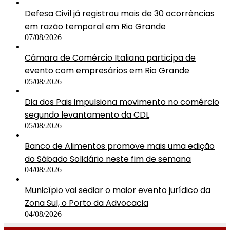
Defesa Civil já registrou mais de 30 ocorrências
em razão temporal em Rio Grande
07/08/2026
Câmara de Comércio Italiana participa de
evento com empresários em Rio Grande
05/08/2026
Dia dos Pais impulsiona movimento no comércio
segundo levantamento da CDL
05/08/2026
Banco de Alimentos promove mais uma edição
do Sábado Solidário neste fim de semana
04/08/2026
Município vai sediar o maior evento jurídico da
Zona Sul, o Porto da Advocacia
04/08/2026