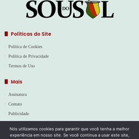
Políticas do Site
Política de Cookies
Política de Privacidade
Termos de Uso
Mais
Assinatura
Contato
Publicidade
Nós utilizamos cookies para garantir que você tenha a melhor
experiência em nosso site. Se você continua a usar este site,
© Copyright 2026, Todos os direitos reservados | Jornal Sou do