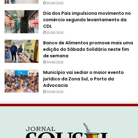
05/08/2026
Dia dos Pais impulsiona movimento no
comércio segundo levantamento da
CDL
05/08/2026
Banco de Alimentos promove mais uma
edição do Sábado Solidário neste fim
de semana
04/08/2026
Município vai sediar o maior evento
jurídico da Zona Sul, o Porto da
Advocacia
04/08/2026