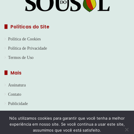
Políticas do Site
Política de Cookies
Política de Privacidade
Termos de Uso
Mais
Assinatura
Contato
Publicidade
Nós utilizamos cookies para garantir que você tenha a melhor
experiência em nosso site. Se você continua a usar este site,
© Copyright 2026, Todos os direitos reservados | Jornal Sou do
assumimos que você está satisfeito.