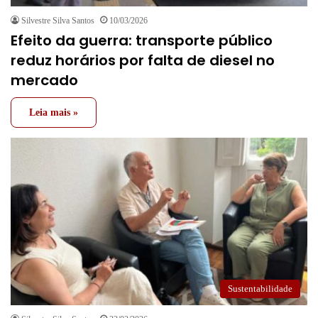
Silvestre Silva Santos
10/03/2026
Efeito da guerra: transporte público
reduz horários por falta de diesel no
mercado
Leia mais »
Sustentabilidade