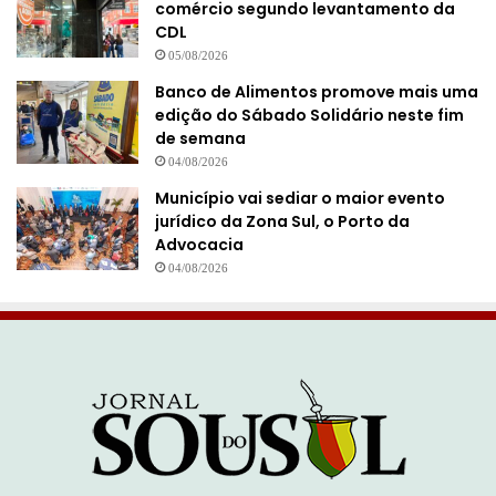
comércio segundo levantamento da
CDL
05/08/2026
Banco de Alimentos promove mais uma
edição do Sábado Solidário neste fim
de semana
04/08/2026
Município vai sediar o maior evento
jurídico da Zona Sul, o Porto da
Advocacia
04/08/2026